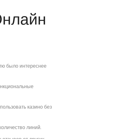
Онлайн
стю было интереснее
ункциональные
спользовать казино без
количество линий.