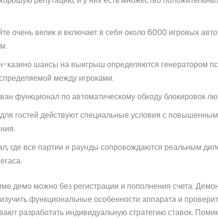
 хорошую репутацию, и у них есть множество положительных
йте очень велик и включает в себя около 6000 игровых авт
м.
н-казино шансы на выигрыш определяются генератором пс
аспределяемой между игроками.
ован функционал по автоматическому обходу блокировок лю
 для гостей действуют специальные условия с повышенным
ния.
ал, где все партии и раунды сопровождаются реальным диле
егаса.
име демо можно без регистрации и пополнения счета. Дем
изучить функциональные особенности аппарата и проверить
вают разработать индивидуальную стратегию ставок. Помим