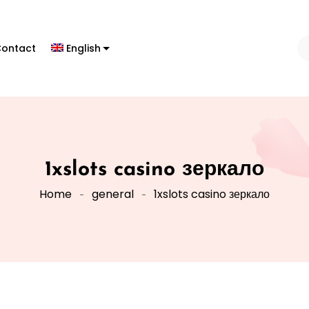
ontact
English
1xslots casino зеркало
Home
general
1xslots casino зеркало