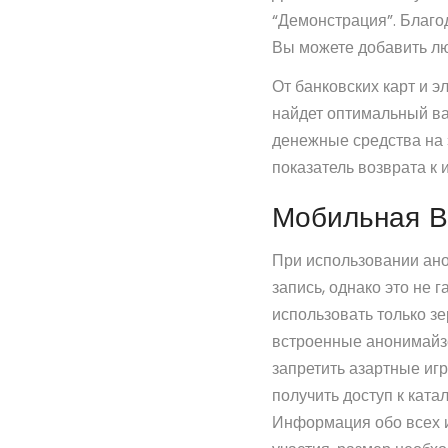
“Демонстрация”. Благод
Вы можете добавить лю
От банковских карт и 
найдет оптимальный вар
денежные средства на 
показатель возврата к 
Мобильная Ве
При использовании ано
запись, однако это не 
использовать только зе
встроенные анонимайзе
запретить азартные иг
получить доступ к ката
Информация обо всех 