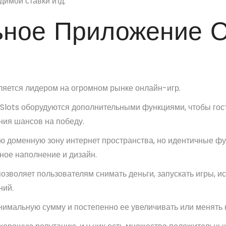
димой ставки итд.
ное Приложение 
яется лидером на огромном рынке онлайн-игр.
Slots оборудуются дополнительными функциями, чтобы го
ния шансов на победу.
ю доменную зону интернет пространства, но идентичные ф
ное наполнение и дизайн.
озволяет пользователям снимать деньги, запускать игры, и
ний.
нимальную сумму и постепенно ее увеличивать или менять 