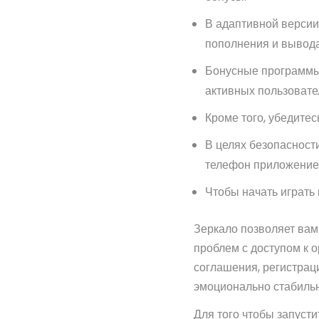
В адаптивной версии
пополнения и вывода
Бонусные программы 
активных пользовате
Кроме того, убедите
В целях безопасности
телефон приложение,
Чтобы начать играть 
Зеркало позволяет вам
проблем с доступом к о
соглашения, регистраци
эмоционально стабильн
Для того чтобы запусти