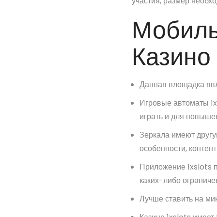
участия, размер необхо
Мобиль
Казино
Данная площадка явл
Игровые автоматы 1x
играть и для повыше
Зеркала имеют другу
особенности, контент
Приложение 1xslots п
каких-либо ограниче
Лучше ставить на ми