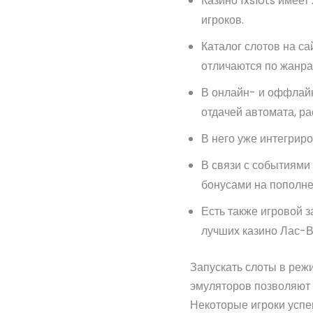
Казино 1xslots имеет
игроков.
Каталог слотов на са
отличаются по жанра
В онлайн- и оффлай
отдачей автомата, р
В него уже интегрир
В связи с событиями
бонусами на пополне
Есть также игровой з
лучших казино Лас-В
Запускать слоты в реж
эмуляторов позволяют 
Некоторые игроки успе