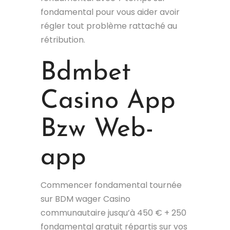
fondamental pour vous aider avoir
régler tout problème rattaché au
rétribution.
Bdmbet
Casino App
Bzw Web-
app
Commencer fondamental tournée
sur BDM wager Casino
communautaire jusqu’à 450 € + 250
fondamental gratuit répartis sur vos