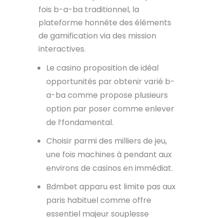
fois b-a-ba traditionnel, la
plateforme honnête des éléments
de gamification via des mission
interactives.
Le casino proposition de idéal
opportunités par obtenir varié b-
a-ba comme propose plusieurs
option par poser comme enlever
de l’fondamental.
Choisir parmi des milliers de jeu,
une fois machines à pendant aux
environs de casinos en immédiat.
Bdmbet apparu est limite pas aux
paris habituel comme offre
essentiel majeur souplesse