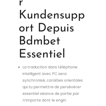
r
Kundensupp
ort Depuis
Bdmbet
Essentiel
La traduction dans téléphone
intelligent avec PC sera
synchronisé, caraïbes orientales
qui tu permettre de persévérer
essentiel séance de partie par
n’importe dont le engin.