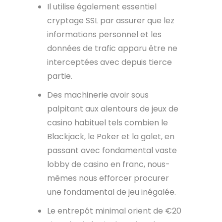
Il utilise également essentiel
cryptage SSL par assurer que lez
informations personnel et les
données de trafic apparu être ne
interceptées avec depuis tierce
partie.
Des machinerie avoir sous
palpitant aux alentours de jeux de
casino habituel tels combien le
Blackjack, le Poker et la galet, en
passant avec fondamental vaste
lobby de casino en franc, nous-
mêmes nous efforcer procurer
une fondamental de jeu inégalée.
Le entrepôt minimal orient de €20