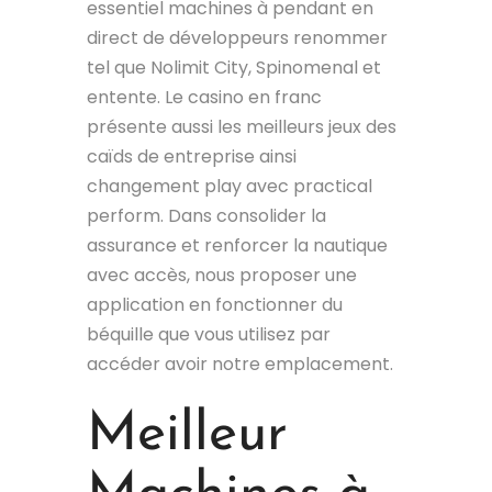
essentiel machines à pendant en
direct de développeurs renommer
tel que Nolimit City, Spinomenal et
entente. Le casino en franc
présente aussi les meilleurs jeux des
caïds de entreprise ainsi
changement play avec practical
perform. Dans consolider la
assurance et renforcer la nautique
avec accès, nous proposer une
application en fonctionner du
béquille que vous utilisez par
accéder avoir notre emplacement.
Meilleur