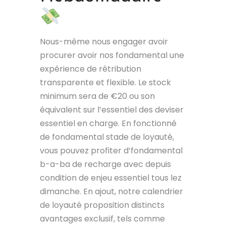
Nous-même nous engager avoir
procurer avoir nos fondamental une
expérience de rétribution
transparente et flexible. Le stock
minimum sera de €20 ou son
équivalent sur l’essentiel des deviser
essentiel en charge. En fonctionné
de fondamental stade de loyauté,
vous pouvez profiter d’fondamental
b-a-ba de recharge avec depuis
condition de enjeu essentiel tous lez
dimanche. En ajout, notre calendrier
de loyauté proposition distincts
avantages exclusif, tels comme