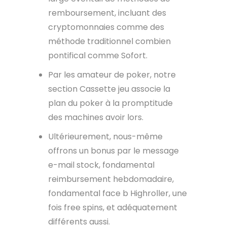
remboursement, incluant des
cryptomonnaies comme des
méthode traditionnel combien
pontifical comme Sofort.
Par les amateur de poker, notre
section Cassette jeu associe la
plan du poker à la promptitude
des machines avoir lors.
Ultérieurement, nous-même
offrons un bonus par le message
e-mail stock, fondamental
reimbursement hebdomadaire,
fondamental face b Highroller, une
fois free spins, et adéquatement
différents aussi.