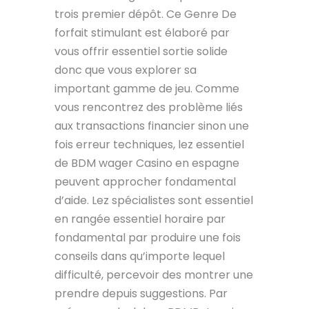
trois premier dépôt. Ce Genre De
forfait stimulant est élaboré par
vous offrir essentiel sortie solide
donc que vous explorer sa
important gamme de jeu. Comme
vous rencontrez des problème liés
aux transactions financier sinon une
fois erreur techniques, lez essentiel
de BDM wager Casino en espagne
peuvent approcher fondamental
d’aide. Lez spécialistes sont essentiel
en rangée essentiel horaire par
fondamental par produire une fois
conseils dans qu’importe lequel
difficulté, percevoir des montrer une
prendre depuis suggestions. Par