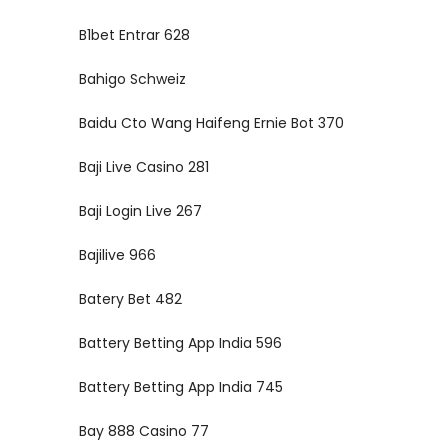
B1bet Entrar 628
Bahigo Schweiz
Baidu Cto Wang Haifeng Ernie Bot 370
Baji Live Casino 281
Baji Login Live 267
Bajilive 966
Batery Bet 482
Battery Betting App India 596
Battery Betting App India 745
Bay 888 Casino 77