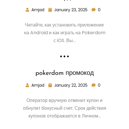
Amjad
January 23, 2025
0
Читайте, как установить приложение
на Android и как играть на Pokerdom
с iOS. Вы...
pokerdom промокод
Amjad
January 22, 2025
0
Оператор вручную отменит купон и
обнулит бонусный счет. Срок действия
купонов отображается в Личном...