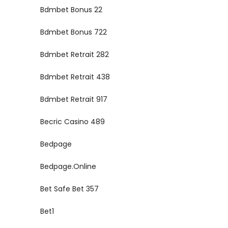
Bdmbet Bonus 22
Bdmbet Bonus 722
Bdmbet Retrait 282
Bdmbet Retrait 438
Bdmbet Retrait 917
Becric Casino 489
Bedpage
Bedpage.online
Bet Safe Bet 357
Bet1