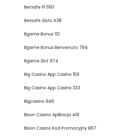
Betsafe Pl 550
Betsafe Slots 438
Bgame Bonus 112
Bgame Bonus Benvenuto 794
Bgame Slot 974
Big Casino App Casino 159
Big Casino App Casino 333
Bigcasino 946
Bison Casino Aplikacja 491
Bison Casino Kod Promocyjny 867