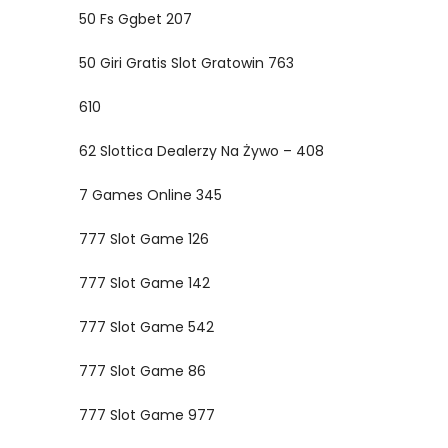
50 Fs Ggbet 207
50 Giri Gratis Slot Gratowin 763
610
62 Slottica Dealerzy Na Żywo – 408
7 Games Online 345
777 Slot Game 126
777 Slot Game 142
777 Slot Game 542
777 Slot Game 86
777 Slot Game 977