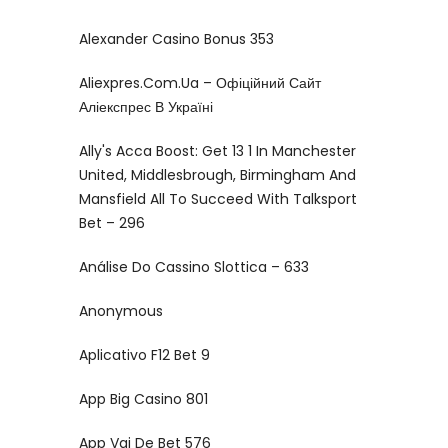
Alexander Casino Bonus 353
Aliexpres.com.ua – Офіційний Сайт
Аліекспрес В Україні
Ally's Acca Boost: Get 13 1 In Manchester
United, Middlesbrough, Birmingham And
Mansfield All To Succeed With Talksport
Bet – 296
Análise Do Cassino Slottica – 633
Anonymous
Aplicativo F12 Bet 9
App Big Casino 801
App Vai De Bet 576