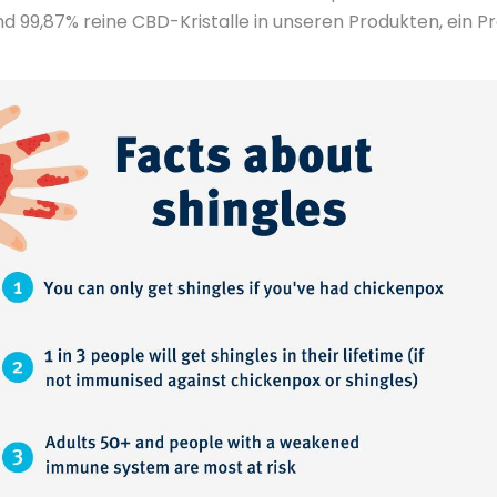
ind 99,87% reine CBD-Kristalle in unseren Produkten, ein P