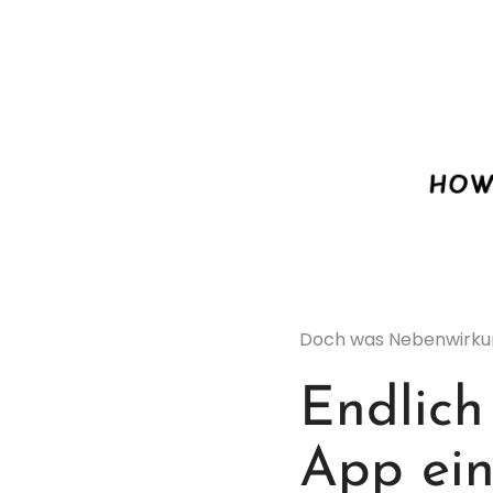
Doch was Nebenwirkung
Endlich
App ein