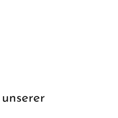
 unserer