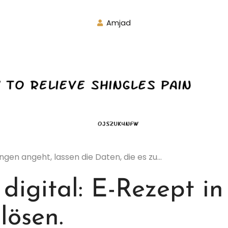
Amjad
en angeht, lassen die Daten, die es zu…
 digital: E-Rezept in
lösen.