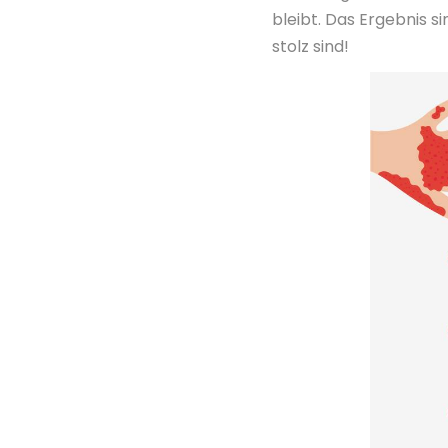
bleibt. Das Ergebnis s
stolz sind!