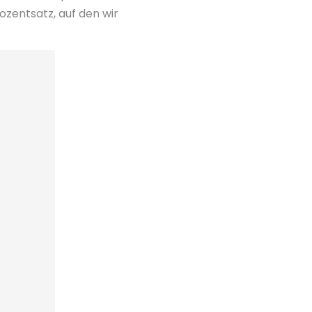
rozentsatz, auf den wir