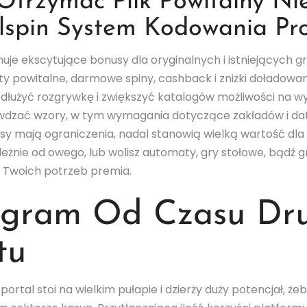
Otrzymać Plik Powitalny Ni
llspin System Kodowania Pr
nuje ekscytujące bonusy dla oryginalnych i istniejących
ty powitalne, darmowe spiny, cashback i zniżki doładowan
łużyć rozgrywkę i zwiększyć katalogów możliwości na w
wdzać wzory, w tym wymagania dotyczące zakładów i dat
y mają ograniczenia, nadal stanowią wielką wartość dla l
leżnie od owego, lub wolisz automaty, gry stołowe, bądź 
a Twoich potrzeb premia.
gram Od Czasu Dr
tu
ortal stoi na wielkim pułapie i dzierży duży potencjał, żeb