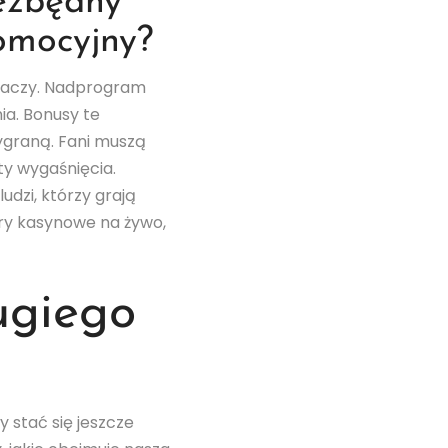
ezbędny
omocyjny?
 graczy. Nadprogram
ia. Bonusy te
ygraną. Fani muszą
y wygaśnięcia.
udzi, którzy grają
gry kasynowe na żywo,
ugiego
y stać się jeszcze