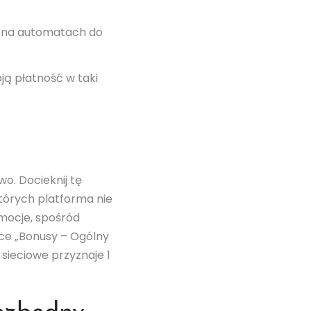
ń na automatach do
ą płatność w taki
o. Docieknij tę
których platforma nie
mocje, spośród
ce „Bonusy – Ogólny
 sieciowe przyznaje 1