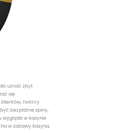
ało uznać zbyt
zać się
 klientów, twórcy
być bezpłatne spiny,
ów wygląda w kasynie
echa w zabawy kasyna,