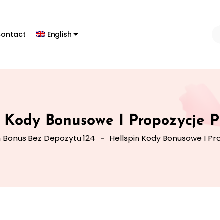
ontact
English
n Kody Bonusowe I Propozycje P
in Bonus Bez Depozytu 124
Hellspin Kody Bonusowe I Pr