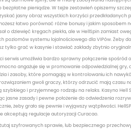
 bezpłatne pieniądze. W tejże zestawień opiszemy szcze
yskać jasny obraz wszystkich korzyści przedkładanych p
możesz łatwo porównać różne bonusy i jakim sposobem naj
sał o dziewięć kręgach piekła, ale w HellSpin zamiast ow
ch poziomów systemu lojalnościowego dla VIPów. Żeby d
z tylko grać w kasynie i stawiać zakłady zbytnio oryginal
 serwis umożliwia bardzo sprawny połączenie spośród ob
a mocno angażuje się w promowanie odpowiedzialnej gry,
ia i zasoby, które pomagają w kontrolowaniu ich nawykó
ozwiązaniem gwoli graczy, którzy odrzucić mają czasu na 
 szybkiego i przyjemnego rodzaju na relaks. Kasyno Hell S
ąc jasne zasady i pewne położenie do odwiedzenia rozrywk
nie, żeby grało się pewnie i wyjąwszy wątpliwości. HellSPi
e akceptują regulacje autoryzacji Curacao.
 tutaj szyfrowanych sprawie, lub bezpiecznego przecho