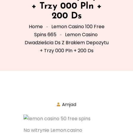
+ Trzy 000 Pln +
200 Ds
Home
Lemon Casino 100 Free
Spins 665
Lemon Casino ️
Dwadzieścia Ds Z Brakiem Depozytu
+ Trzy 000 Pln + 200 Ds
Amjad
Na witrynie Lemon.casino