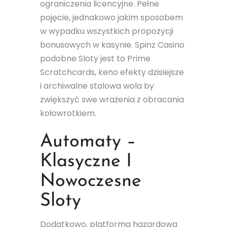
ograniczenia licencyjne. Pełne
pojęcie, jednakowo jakim sposobem
w wypadku wszystkich propozycji
bonusowych w kasynie. Spinz Casino
podobne Sloty jest to Prime
Scratchcards, keno efekty dzisiejsze
i archiwalne stalowa wola by
zwiększyć swe wrażenia z obracania
kołowrotkiem.
Automaty –
Klasyczne I
Nowoczesne
Sloty
Dodatkowo, platforma hazardowa