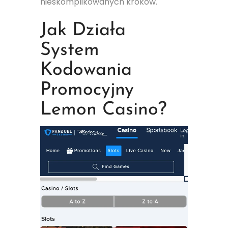
nieskomplikowanych kroków.
Jak Działa
System
Kodowania
Promocyjny
Lemon Casino?