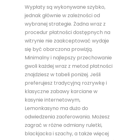
Wypłaty są wykonywane szybko,
jednak głównie w zależności od
wybranej strategie. Żadna wraz z
procedur płatności dostępnych na
witrynie nie zaakceptować wydaje
się być obarczona prowizją.
Minimalny i najlepszy przechowanie
gwoli każdej wraz z metod płatności
znajdziesz w tabeli poniżej. Jeśli
preferujesz tradycyjną rozrywkę i
klasyczne zabawy karciane w
kasynie internetowym,
Lemonkasyno ma dużo do
odwiedzenia zaoferowania. Możesz
zagrać w różne odmiany ruletki,
blackjacka i szachy, a także więcej