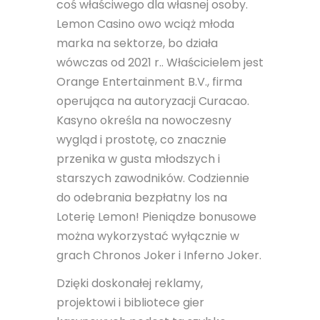
coś właściwego dla własnej osoby.
Lemon Casino owo wciąż młoda
marka na sektorze, bo działa
wówczas od 2021 r.. Właścicielem jest
Orange Entertainment B.V., firma
operująca na autoryzacji Curacao.
Kasyno określa na nowoczesny
wygląd i prostotę, co znacznie
przenika w gusta młodszych i
starszych zawodników. Codziennie
do odebrania bezpłatny los na
Loterię Lemon! Pieniądze bonusowe
można wykorzystać wyłącznie w
grach Chronos Joker i Inferno Joker.
Dzięki doskonałej reklamy,
projektowi i bibliotece gier