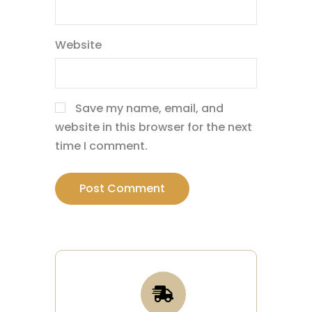
Website
Save my name, email, and
website in this browser for the next
time I comment.