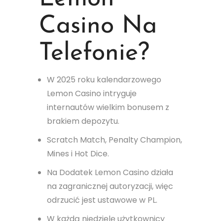
Casino Na
Telefonie?
W 2025 roku kalendarzowego
Lemon Casino intryguje
internautów wielkim bonusem z
brakiem depozytu.
Scratch Match, Penalty Champion,
Mines i Hot Dice.
Na Dodatek Lemon Casino działa
na zagranicznej autoryzacji, więc
odrzucić jest ustawowe w PL.
W każdą niedzielę użytkownicy