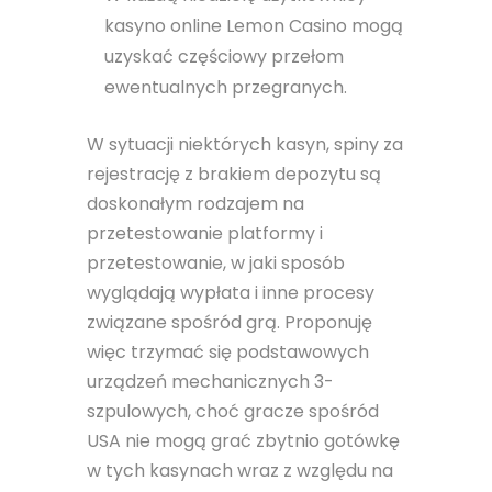
kasyno online Lemon Casino mogą
uzyskać częściowy przełom
ewentualnych przegranych.
W sytuacji niektórych kasyn, spiny za
rejestrację z brakiem depozytu są
doskonałym rodzajem na
przetestowanie platformy i
przetestowanie, w jaki sposób
wyglądają wypłata i inne procesy
związane spośród grą. Proponuję
więc trzymać się podstawowych
urządzeń mechanicznych 3-
szpulowych, choć gracze spośród
USA nie mogą grać zbytnio gotówkę
w tych kasynach wraz z względu na