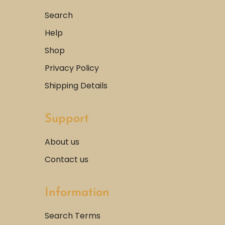
Search
Help
Shop
Privacy Policy
Shipping Details
Support
About us
Contact us
Information
Search Terms