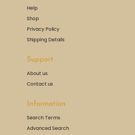
Help
Shop
Privacy Policy
Shipping Details
Support
About us
Contact us
Information
Search Terms
Advanced Search