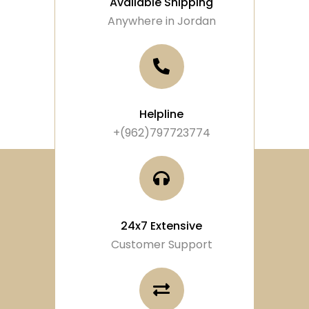
Available Shipping
Anywhere in Jordan
Helpline
+(962)797723774
24x7 Extensive
Customer Support