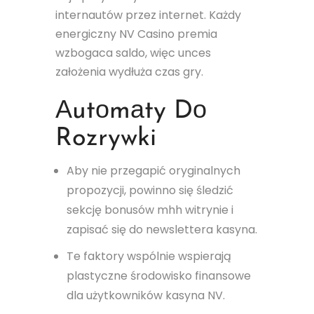
internautów przez internet. Każdy
energiczny NV Casino premia
wzbogaca saldo, więc unces
założenia wydłuża czas gry.
Аutоmаty Dо
Rozrywki
Aby nie przegapić oryginalnych
propozycji, powinno się śledzić
sekcję bonusów mhh witrynie i
zapisać się do newslettera kasyna.
Te faktory wspólnie wspierają
plastyczne środowisko finansowe
dla użytkowników kasyna NV.