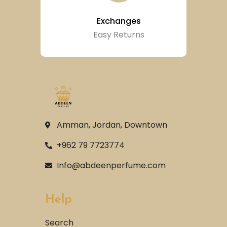
Exchanges
Easy Returns
Amman, Jordan, Downtown
+962 79 7723774
Info@abdeenperfume.com
Help
Search