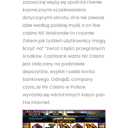
zazwyczaj wiążą się spośród równie
kosmicznymi oczekiwaniami
dotyczącymi obrotu. Gra nie zawsze
idzie według polskiej myśli, a on line
casino NV doskonale to rozumie.
Zatem jak tydzień użytkownicy mogą
liczyć na” “zwrot części przegranych
środków. Cashback watts NV Casino
jest obliczany na podstawie
depozytów, wypłat i salda konta
bankowego. Odnajdź, company
czyni, że NV Casino w Polsce
wyróżnia się wśród innych kasyn pan
the internet.