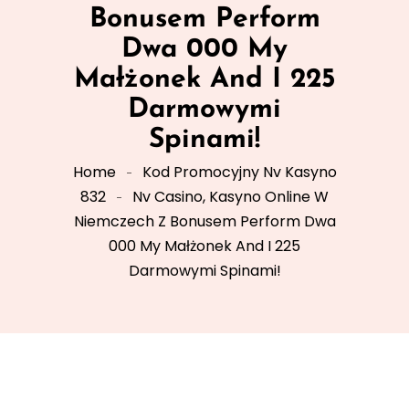
Bonusem Perform
Dwa 000 My
Małżonek And I 225
Darmowymi
Spinami!
Home
Kod Promocyjny Nv Kasyno
832
Nv Casino, Kasyno Online W
Niemczech Z Bonusem Perform Dwa
000 My Małżonek And I 225
Darmowymi Spinami!