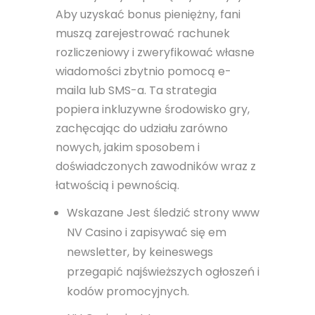
Aby uzyskać bonus pieniężny, fani
muszą zarejestrować rachunek
rozliczeniowy i zweryfikować własne
wiadomości zbytnio pomocą e-
maila lub SMS-a. Ta strategia
popiera inkluzywne środowisko gry,
zachęcając do udziału zarówno
nowych, jakim sposobem i
doświadczonych zawodników wraz z
łatwością i pewnością.
Wskazane Jest śledzić strony www
NV Casino i zapisywać się em
newsletter, by keineswegs
przegapić najświeższych ogłoszeń i
kodów promocyjnych.