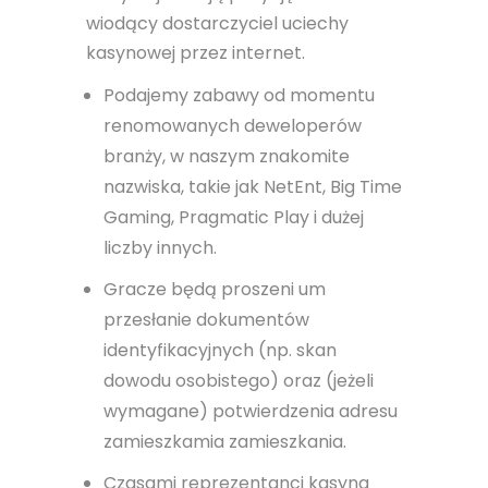
wiodący dostarczyciel uciechy
kasynowej przez internet.
Podajemy zabawy od momentu
renomowanych deweloperów
branży, w naszym znakomite
nazwiska, takie jak NetEnt, Big Time
Gaming, Pragmatic Play i dużej
liczby innych.
Gracze będą proszeni um
przesłanie dokumentów
identyfikacyjnych (np. skan
dowodu osobistego) oraz (jeżeli
wymagane) potwierdzenia adresu
zamieszkamia zamieszkania.
Czasami reprezentanci kasyna