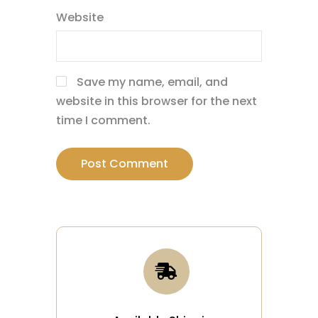
Website
Save my name, email, and
website in this browser for the next
time I comment.