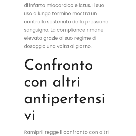
di infarto miocardico e ictus. Il suo
uso a lungo termine mostra un
controllo sostenuto della pressione
sanguigna. La compliance rimane
elevata grazie al suo regime di
dosaggio una volta al giorno.
Confronto
con altri
antipertensi
vi
Ramipril regge il confronto con altri