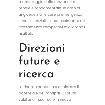
monitoraggio della funzionalità
renale è fondamentale. In caso di
angioedema, le cure di emergenza
sono essenziali. Il riconoscimento e il
trattamento tempestivi migliorano i
risultati.
Direzioni
future e
ricerca
La ricerca continua a esplorare il
potenziale del ramipril. Gli studi
valutano il suo ruolo in nuove