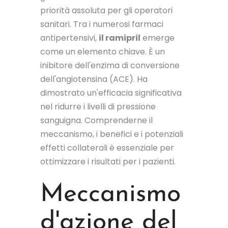
priorità assoluta per gli operatori
sanitari. Tra i numerosi farmaci
antipertensivi,
il ramipril
emerge
come un elemento chiave. È un
inibitore dell'enzima di conversione
dell'angiotensina (ACE). Ha
dimostrato un'efficacia significativa
nel ridurre i livelli di pressione
sanguigna. Comprenderne il
meccanismo, i benefici e i potenziali
effetti collaterali è essenziale per
ottimizzare i risultati per i pazienti.
Meccanismo
d'azione del