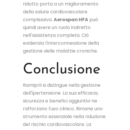
ridotto porta a un miglioramento
della salute cardiovascolare
complessiva.
Aerospan HFA
può
quindi avere un ruolo indiretto
nell'assistenza completa. Ciò
evidenzia l'interconnessione della
gestione delle malattie croniche.
Conclusione
Ramipril si distingue nella gestione
dell'ipertensione. La sua efficacia,
sicurezza e benefici aggiuntivi ne
rafforzano l'uso clinico. Rimane uno
strumento essenziale nella riduzione
del rischio cardiovascolare. La