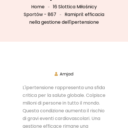
Home
16 Slottica Miłośnicy
Sportów - 867
Ramipril: efficacia
nella gestione dell'ipertensione
Amjad
L'ipertensione rappresenta una sfida
critica per la salute globale. Colpisce
milioni di persone in tutto il mondo.
Questa condizione aumenta il rischio
di gravi eventi cardiovascolari. Una
gestione efficace rimane una