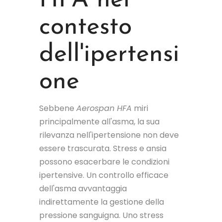
HFA nel
contesto
dell'ipertensi
one
Sebbene
Aerospan HFA
miri
principalmente all'asma, la sua
rilevanza nell'ipertensione non deve
essere trascurata. Stress e ansia
possono esacerbare le condizioni
ipertensive. Un controllo efficace
dell'asma avvantaggia
indirettamente la gestione della
pressione sanguigna. Uno stress