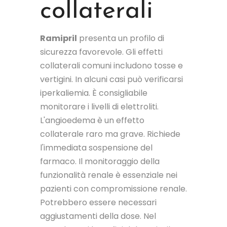
collaterali
Ramipril
presenta un profilo di
sicurezza favorevole. Gli effetti
collaterali comuni includono tosse e
vertigini. In alcuni casi può verificarsi
iperkaliemia. È consigliabile
monitorare i livelli di elettroliti.
L'angioedema è un effetto
collaterale raro ma grave. Richiede
l'immediata sospensione del
farmaco. Il monitoraggio della
funzionalità renale è essenziale nei
pazienti con compromissione renale.
Potrebbero essere necessari
aggiustamenti della dose. Nel