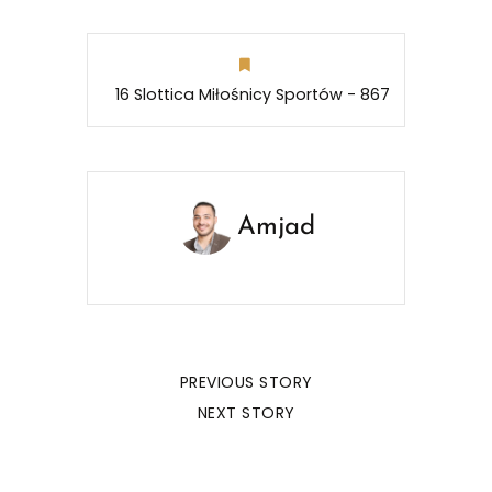
16 Slottica Miłośnicy Sportów - 867
Amjad
PREVIOUS STORY
NEXT STORY