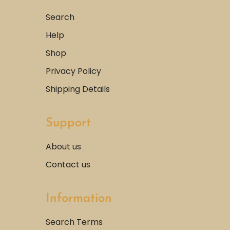
Search
Help
Shop
Privacy Policy
Shipping Details
Support
About us
Contact us
Information
Search Terms