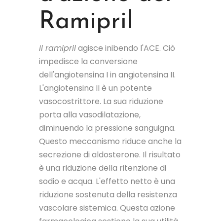
Ramipril
Il ramipril
agisce inibendo l'ACE. Ciò
impedisce la conversione
dell'angiotensina I in angiotensina II.
L'angiotensina II è un potente
vasocostrittore. La sua riduzione
porta alla vasodilatazione,
diminuendo la pressione sanguigna.
Questo meccanismo riduce anche la
secrezione di aldosterone. Il risultato
è una riduzione della ritenzione di
sodio e acqua. L'effetto netto è una
riduzione sostenuta della resistenza
vascolare sistemica. Questa azione