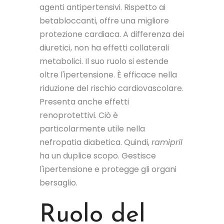
agenti antipertensivi. Rispetto ai
betabloccanti, offre una migliore
protezione cardiaca. A differenza dei
diuretici, non ha effetti collaterali
metabolici. Il suo ruolo si estende
oltre l'ipertensione. È efficace nella
riduzione del rischio cardiovascolare.
Presenta anche effetti
renoprotettivi. Ciò è
particolarmente utile nella
nefropatia diabetica. Quindi,
ramipril
ha un duplice scopo. Gestisce
l'ipertensione e protegge gli organi
bersaglio.
Ruolo del