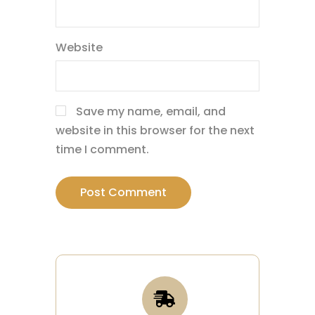
Website
Save my name, email, and
website in this browser for the next
time I comment.