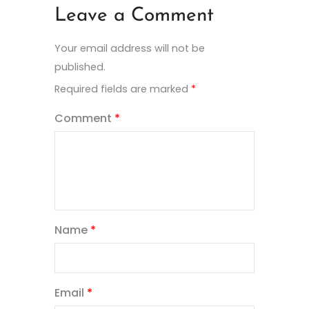
Leave a Comment
Your email address will not be
published.
Required fields are marked
*
Comment
*
Name
*
Email
*