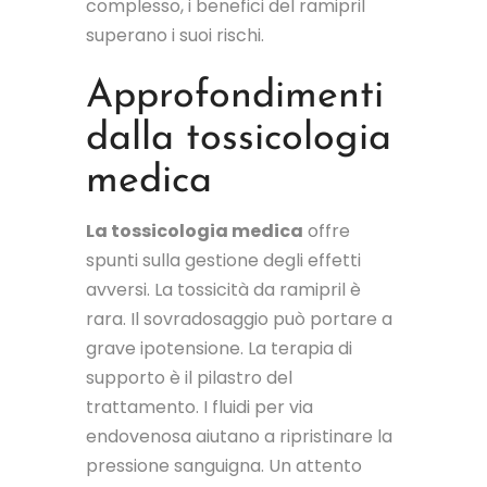
complesso, i benefici del ramipril
superano i suoi rischi.
Approfondimenti
dalla tossicologia
medica
La tossicologia medica
offre
spunti sulla gestione degli effetti
avversi. La tossicità da ramipril è
rara. Il sovradosaggio può portare a
grave ipotensione. La terapia di
supporto è il pilastro del
trattamento. I fluidi per via
endovenosa aiutano a ripristinare la
pressione sanguigna. Un attento