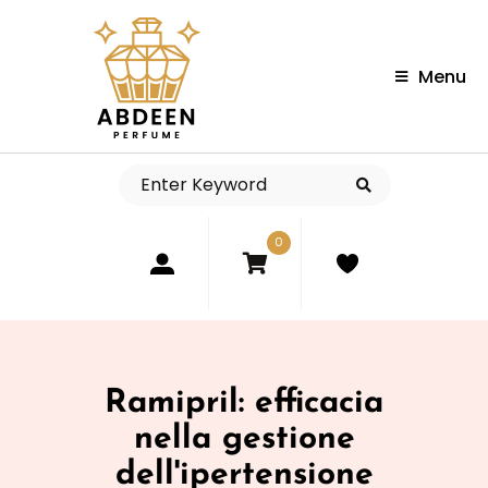
Menu
0
Ramipril: efficacia
nella gestione
dell'ipertensione