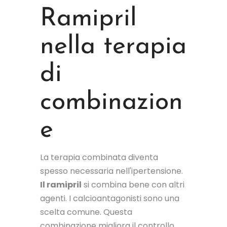
Ramipril
nella terapia
di
combinazion
e
La terapia combinata diventa
spesso necessaria nell'ipertensione.
Il ramipril
si combina bene con altri
agenti. I calcioantagonisti sono una
scelta comune. Questa
combinazione migliora il controllo