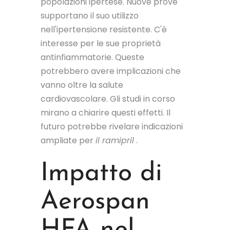
popolazioni ipertese. Nuove prove
supportano il suo utilizzo
nell'ipertensione resistente. C'è
interesse per le sue proprietà
antinfiammatorie. Queste
potrebbero avere implicazioni che
vanno oltre la salute
cardiovascolare. Gli studi in corso
mirano a chiarire questi effetti. Il
futuro potrebbe rivelare indicazioni
ampliate per
il ramipril
.
Impatto di
Aerospan