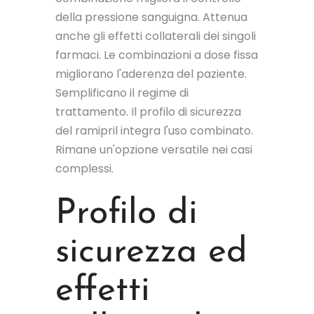
della pressione sanguigna. Attenua
anche gli effetti collaterali dei singoli
farmaci. Le combinazioni a dose fissa
migliorano l'aderenza del paziente.
Semplificano il regime di
trattamento. Il profilo di sicurezza
del ramipril integra l'uso combinato.
Rimane un'opzione versatile nei casi
complessi.
Profilo di
sicurezza ed
effetti