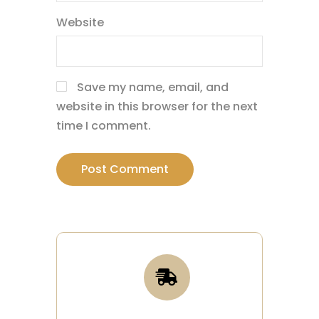
Website
Save my name, email, and
website in this browser for the next
time I comment.