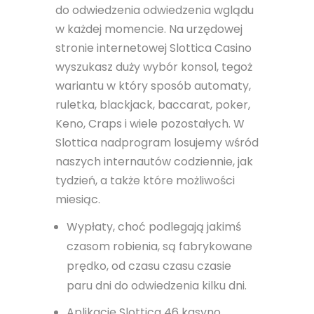
do odwiedzenia odwiedzenia wglądu
w każdej momencie. Na urzędowej
stronie internetowej Slottica Casino
wyszukasz duży wybór konsol, tegoż
wariantu w który sposób automaty,
ruletka, blackjack, baccarat, poker,
Keno, Craps i wiele pozostałych. W
Slottica nadprogram losujemy wśród
naszych internautów codziennie, jak
tydzień, a także które możliwości
miesiąc.
Wypłaty, choć podlegają jakimś
czasom robienia, są fabrykowane
prędko, od czasu czasu czasie
paru dni do odwiedzenia kilku dni.
Aplikację Slottica 46 kasyno