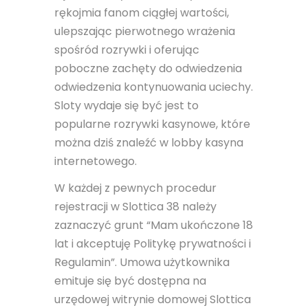
rękojmia fanom ciągłej wartości,
ulepszając pierwotnego wrażenia
spośród rozrywki i oferując
poboczne zachęty do odwiedzenia
odwiedzenia kontynuowania uciechy.
Sloty wydaje się być jest to
popularne rozrywki kasynowe, które
można dziś znaleźć w lobby kasyna
internetowego.
W każdej z pewnych procedur
rejestracji w Slottica 38 należy
zaznaczyć grunt “Mam ukończone 18
lat i akceptuję Politykę prywatności i
Regulamin”. Umowa użytkownika
emituje się być dostępna na
urzędowej witrynie domowej Slottica