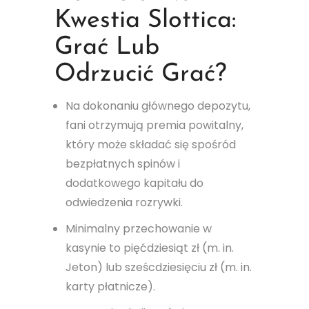
Kwestia Slottica:
Grać Lub
Odrzucić Grać?
Na dokonaniu głównego depozytu,
fani otrzymują premia powitalny,
który może składać się spośród
bezpłatnych spinów i
dodatkowego kapitału do
odwiedzenia rozrywki.
Minimalny przechowanie w
kasynie to pięćdziesiąt zł (m. in.
Jeton) lub sześcdziesięciu zł (m. in.
karty płatnicze).