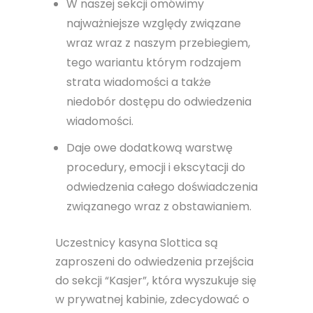
W naszej sekcji omówimy
najważniejsze względy związane
wraz wraz z naszym przebiegiem,
tego wariantu którym rodzajem
strata wiadomości a także
niedobór dostępu do odwiedzenia
wiadomości.
Daje owe dodatkową warstwę
procedury, emocji i ekscytacji do
odwiedzenia całego doświadczenia
związanego wraz z obstawianiem.
Uczestnicy kasyna Slottica są
zaproszeni do odwiedzenia przejścia
do sekcji “Kasjer”, która wyszukuje się
w prywatnej kabinie, zdecydować o