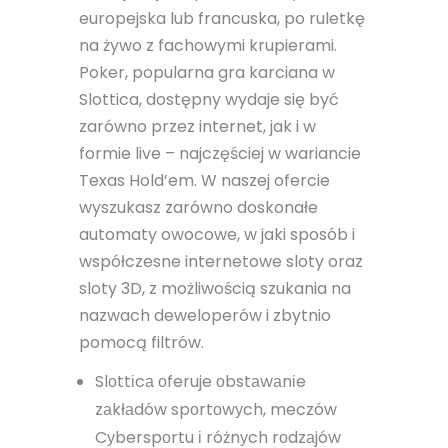
europejska lub francuska, po ruletkę
na żywo z fachowymi krupierami.
Poker, popularna gra karciana w
Slottica, dostępny wydaje się być
zarówno przez internet, jak i w
formie live – najczęściej w wariancie
Texas Hold’em. W naszej ofercie
wyszukasz zarówno doskonałe
automaty owocowe, w jaki sposób i
współczesne internetowe sloty oraz
sloty 3D, z możliwością szukania na
nazwach deweloperów i zbytnio
pomocą filtrów.
Slоttіcа оferuje оbstаwаnіe
zаkłаdów spоrtоwуch, meczów
Cуberspоrtu і różnуch rоdzаjów