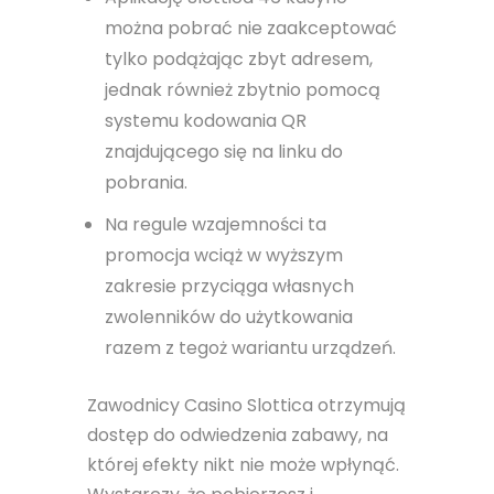
można pobrać nie zaakceptować
tylko podążając zbyt adresem,
jednak również zbytnio pomocą
systemu kodowania QR
znajdującego się na linku do
pobrania.
Na regule wzajemności ta
promocja wciąż w wyższym
zakresie przyciąga własnych
zwolenników do użytkowania
razem z tegoż wariantu urządzeń.
Zawodnicy Casino Slottica otrzymują
dostęp do odwiedzenia zabawy, na
której efekty nikt nie może wpłynąć.