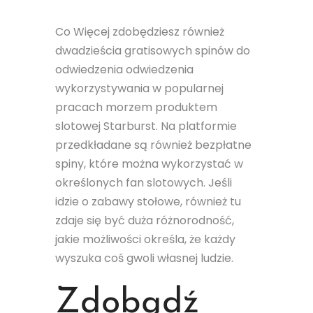
Co Więcej zdobędziesz również
dwadzieścia gratisowych spinów do
odwiedzenia odwiedzenia
wykorzystywania w popularnej
pracach morzem produktem
slotowej Starburst. Na platformie
przedkładane są również bezpłatne
spiny, które można wykorzystać w
określonych fan slotowych. Jeśli
idzie o zabawy stołowe, również tu
zdaje się być duża różnorodność,
jakie możliwości określa, że ​​każdy
wyszuka coś gwoli własnej ludzie.
Zdobądź