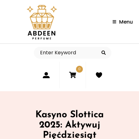
Menu
0
Kasyno Slottica
2025: Aktywuj
Pięćdziesiąt