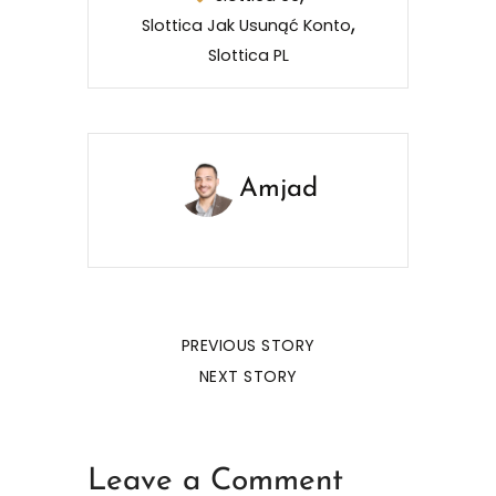
Slottica Jak Usunąć Konto
Slottica PL
Amjad
PREVIOUS STORY
NEXT STORY
Leave a Comment