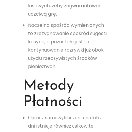
losowych, żeby zagwarantować
uczciwą grę.
Naczelna spośród wymienionych
to zrezygnowanie spośród sugestii
kasyna, a pozostała jest to
kontynuowanie rozrywki już obok
użyciu rzeczywistych środków
pieniężnych.
Metody
Płatności
Орróсz sаmоwуkluсzеnіа nа kіlkа
dnі іstnіеjе równіеż саłkоwіtе