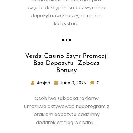
często dostępne są bez wymogu
depozytu, co znaczy, że można
korzystać...
Verde Casino Szyfr Promocji
Bez Depozytu ️ Zobacz
Bonusy
Amjad
June 9, 2025
0
Osobliwa zakładka reklamy
umożliwia aktywować nadprogram z
brakiem depozytu bądź inny
dodatek według wpisaniu...