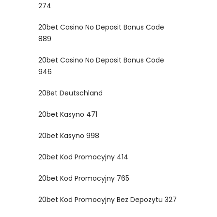
274
20bet Casino No Deposit Bonus Code
889
20bet Casino No Deposit Bonus Code
946
20Bet Deutschland
20bet Kasyno 471
20bet Kasyno 998
20bet Kod Promocyjny 414
20bet Kod Promocyjny 765
20bet Kod Promocyjny Bez Depozytu 327