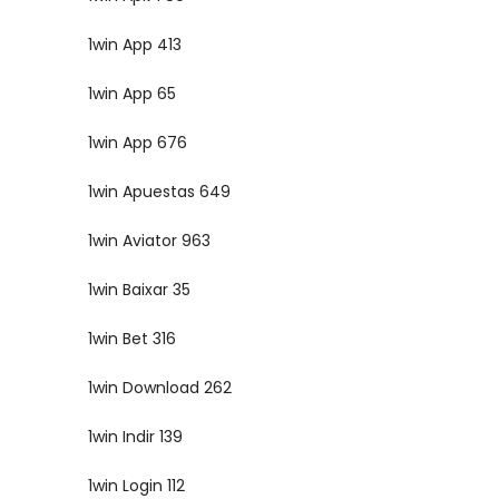
1win App 413
1win App 65
1win App 676
1win Apuestas 649
1win Aviator 963
1win Baixar 35
1win Bet 316
1win Download 262
1win Indir 139
1win Login 112