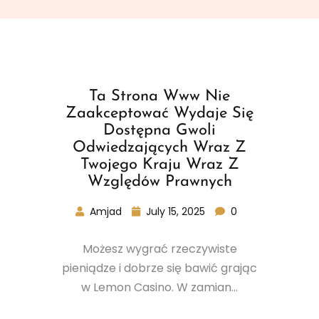
Ta Strona Www Nie
Zaakceptować Wydaje Się
Dostępna Gwoli
Odwiedzających Wraz Z
Twojego Kraju Wraz Z
Względów Prawnych
Amjad
July 15, 2025
0
Możesz wygrać rzeczywiste
pieniądze i dobrze się bawić grając
w Lemon Casino. W zamian...