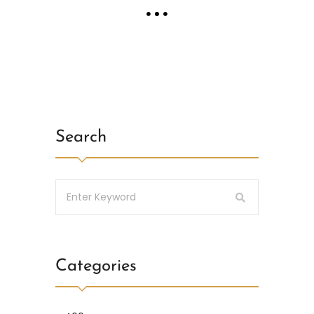
Search
Categories