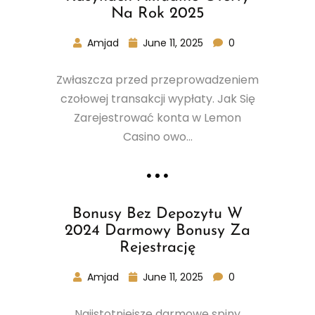
Na Rok 2025
Amjad
June 11, 2025
0
Zwłaszcza przed przeprowadzeniem
czołowej transakcji wypłaty. Jak Się
Zarejestrować konta w Lemon
Casino owo...
Bonusy Bez Depozytu W
2024 Darmowy Bonusy Za
Rejestrację
Amjad
June 11, 2025
0
Najistotniejsze darmowe spiny