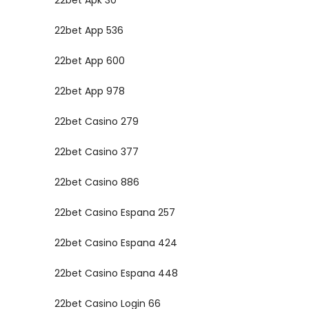
22bet Apk 30
22bet App 536
22bet App 600
22bet App 978
22bet Casino 279
22bet Casino 377
22bet Casino 886
22bet Casino Espana 257
22bet Casino Espana 424
22bet Casino Espana 448
22bet Casino Login 66